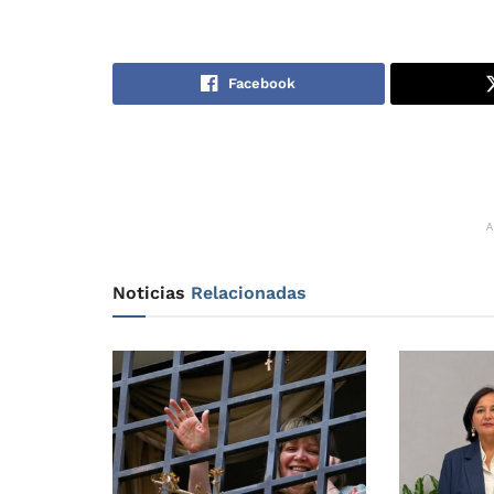
Facebook
Noticias
Relacionadas