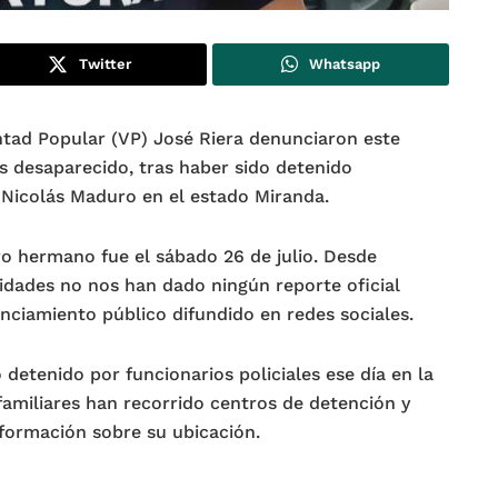
Twitter
Whatsapp
ntad Popular (VP) José Riera denunciaron este
s desaparecido, tras haber sido detenido
 Nicolás Maduro en el estado Miranda.
o hermano fue el sábado 26 de julio. Desde
idades no nos han dado ningún reporte oficial
nciamiento público difundido en redes sociales.
 detenido por funcionarios policiales ese día en la
amiliares han recorrido centros de detención y
nformación sobre su ubicación.