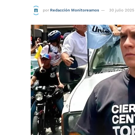
por
Redacción Monitoreamos
30 julio 2025