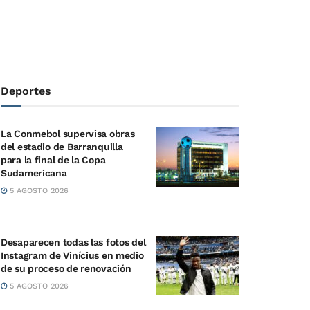
Deportes
La Conmebol supervisa obras
del estadio de Barranquilla
para la final de la Copa
Sudamericana
5 AGOSTO 2026
Desaparecen todas las fotos del
Instagram de Vinícius en medio
de su proceso de renovación
5 AGOSTO 2026