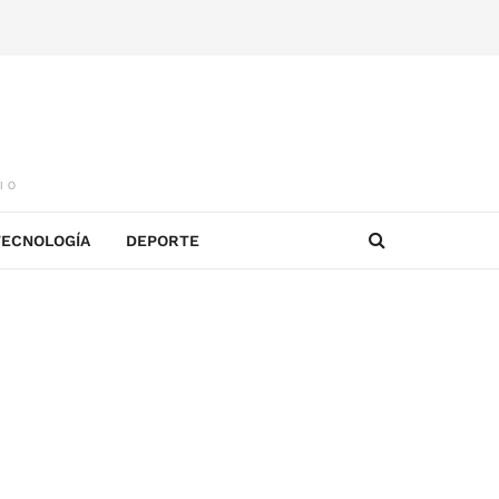
IO
TECNOLOGÍA
DEPORTE