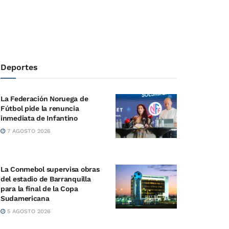
Deportes
La Federación Noruega de
Fútbol pide la renuncia
inmediata de Infantino
7 AGOSTO 2026
La Conmebol supervisa obras
del estadio de Barranquilla
para la final de la Copa
Sudamericana
5 AGOSTO 2026