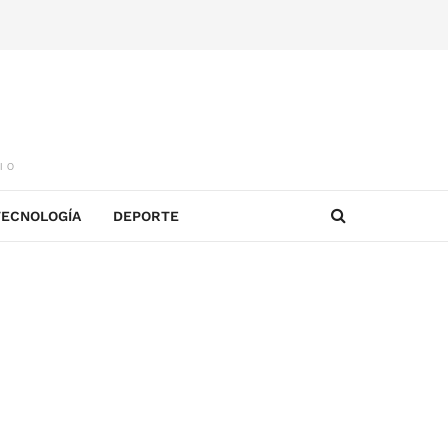
IO
TECNOLOGÍA
DEPORTE