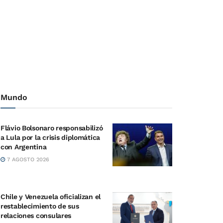
Mundo
Flávio Bolsonaro responsabilizó
a Lula por la crisis diplomática
con Argentina
7 AGOSTO 2026
Chile y Venezuela oficializan el
restablecimiento de sus
relaciones consulares