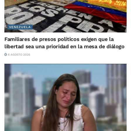
VENEZUELA
Familiares de presos políticos exigen que la
libertad sea una prioridad en la mesa de diálogo
6 AGOSTO 2026