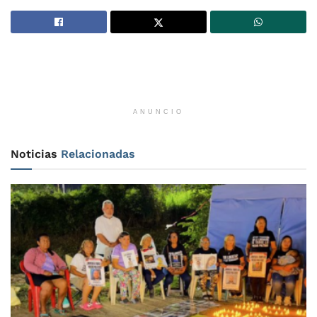
ANUNCIO
Noticias
Relacionadas