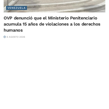
VENEZUELA
OVP denunció que el Ministerio Penitenciario
acumula 15 años de violaciones a los derechos
humanos
6 AGOSTO 2026