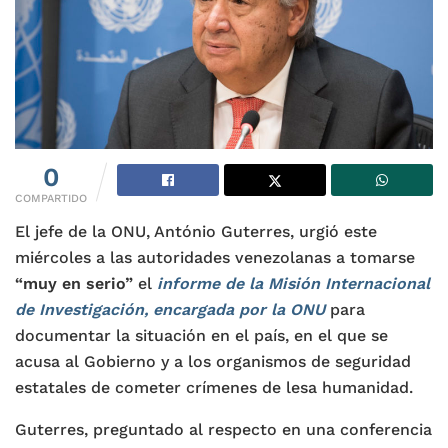
0
COMPARTIDO
El jefe de la ONU, António Guterres, urgió este
miércoles a las autoridades venezolanas a tomarse
“muy en serio”
el
informe de la Misión Internacional
de Investigación, encargada por la ONU
para
documentar la situación en el país, en el que se
acusa al Gobierno y a los organismos de seguridad
estatales de cometer crímenes de lesa humanidad.
Guterres, preguntado al respecto en una conferencia