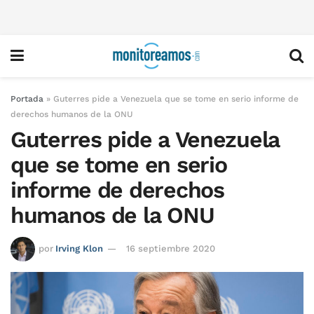
Portada
»
Guterres pide a Venezuela que se tome en serio informe de
derechos humanos de la ONU
Guterres pide a Venezuela
que se tome en serio
informe de derechos
humanos de la ONU
por
Irving Klon
16 septiembre 2020