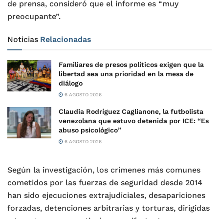
de prensa, consideró que el informe es “muy
preocupante”.
Noticias
Relacionadas
Familiares de presos políticos exigen que la
libertad sea una prioridad en la mesa de
diálogo
6 AGOSTO 2026
Claudia Rodríguez Caglianone, la futbolista
venezolana que estuvo detenida por ICE: “Es
abuso psicológico”
6 AGOSTO 2026
Según la investigación, los crímenes más comunes
cometidos por las fuerzas de seguridad desde 2014
han sido ejecuciones extrajudiciales, desapariciones
forzadas, detenciones arbitrarias y torturas, dirigidas