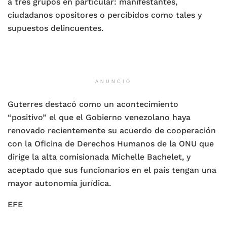
a tres grupos en particular: manifestantes,
ciudadanos opositores o percibidos como tales y
supuestos delincuentes.
ANUNCIO
Guterres destacó como un acontecimiento
“positivo” el que el Gobierno venezolano haya
renovado recientemente su acuerdo de cooperación
con la Oficina de Derechos Humanos de la ONU que
dirige la alta comisionada Michelle Bachelet, y
aceptado que sus funcionarios en el país tengan una
mayor autonomía jurídica.
EFE