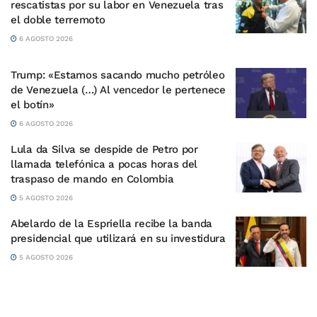
rescatistas por su labor en Venezuela tras
el doble terremoto
6 AGOSTO 2026
Trump: «Estamos sacando mucho petróleo
de Venezuela (…) Al vencedor le pertenece
el botín»
6 AGOSTO 2026
Lula da Silva se despide de Petro por
llamada telefónica a pocas horas del
traspaso de mando en Colombia
5 AGOSTO 2026
Abelardo de la Espriella recibe la banda
presidencial que utilizará en su investidura
5 AGOSTO 2026