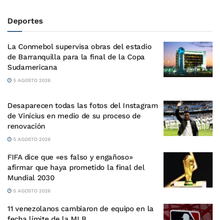
Deportes
La Conmebol supervisa obras del estadio
de Barranquilla para la final de la Copa
Sudamericana
5 AGOSTO 2026
Desaparecen todas las fotos del Instagram
de Vinícius en medio de su proceso de
renovación
5 AGOSTO 2026
FIFA dice que «es falso y engañoso»
afirmar que haya prometido la final del
Mundial 2030
5 AGOSTO 2026
11 venezolanos cambiaron de equipo en la
fecha límite de la MLB