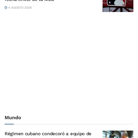
4 AGOSTO 2026
Mundo
Régimen cubano condecoró a equipo de