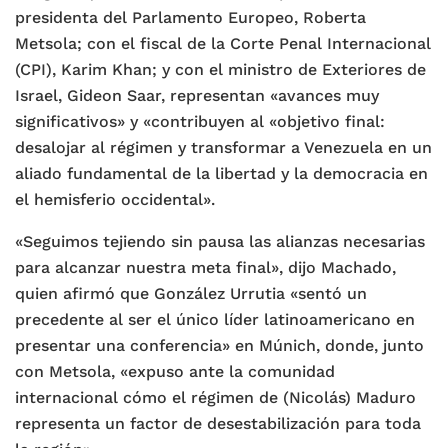
presidenta del Parlamento Europeo, Roberta
Metsola; con el fiscal de la Corte Penal Internacional
(CPI), Karim Khan; y con el ministro de Exteriores de
Israel, Gideon Saar, representan «avances muy
significativos» y «contribuyen al «objetivo final:
desalojar al régimen y transformar a Venezuela en un
aliado fundamental de la libertad y la democracia en
el hemisferio occidental».
«Seguimos tejiendo sin pausa las alianzas necesarias
para alcanzar nuestra meta final», dijo Machado,
quien afirmó que González Urrutia «sentó un
precedente al ser el único líder latinoamericano en
presentar una conferencia» en Múnich, donde, junto
con Metsola, «expuso ante la comunidad
internacional cómo el régimen de (Nicolás) Maduro
representa un factor de desestabilización para toda