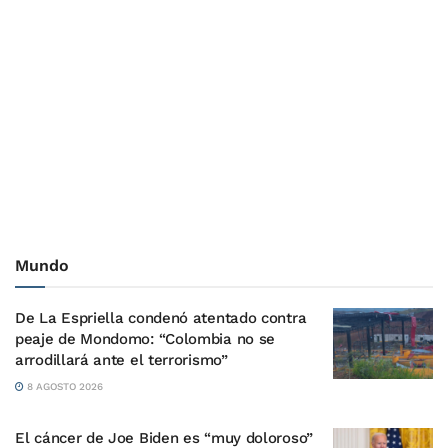
Mundo
De La Espriella condenó atentado contra
peaje de Mondomo: “Colombia no se
arrodillará ante el terrorismo”
8 AGOSTO 2026
El cáncer de Joe Biden es “muy doloroso”