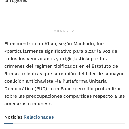
la región».
ANUNCIO
El encuentro con Khan, según Machado, fue
«particularmente significativo para alzar la voz de
todos los venezolanos y exigir justicia por los
crímenes del régimen tipificados en el Estatuto de
Roma», mientras que la reunión del líder de la mayor
coalición antichavista -la Plataforma Unitaria
Democrática (PUD)- con Saar «permitió profundizar
sobre las preocupaciones compartidas respecto a las
amenazas comunes».
Noticias
Relacionadas