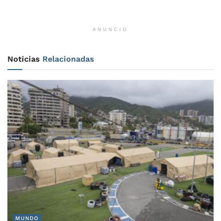
ANUNCIO
Noticias
Relacionadas
MUNDO