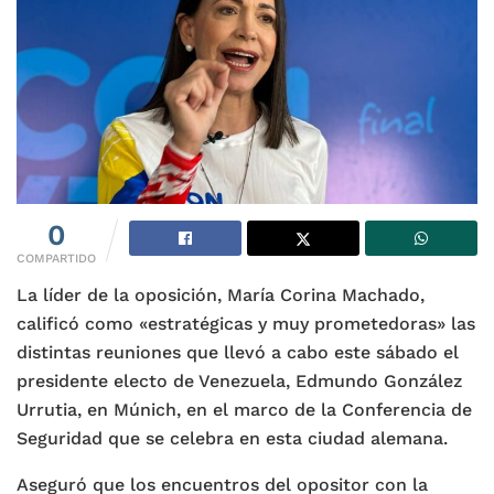
0
COMPARTIDO
La líder de la oposición, María Corina Machado,
calificó como «estratégicas y muy prometedoras» las
distintas reuniones que llevó a cabo este sábado el
presidente electo de Venezuela, Edmundo González
Urrutia, en Múnich, en el marco de la Conferencia de
Seguridad que se celebra en esta ciudad alemana.
Aseguró que los encuentros del opositor con la