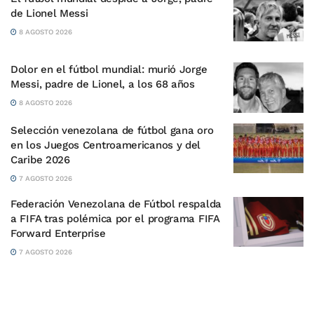
de Lionel Messi
8 AGOSTO 2026
Dolor en el fútbol mundial: murió Jorge
Messi, padre de Lionel, a los 68 años
8 AGOSTO 2026
Selección venezolana de fútbol gana oro
en los Juegos Centroamericanos y del
Caribe 2026
7 AGOSTO 2026
Federación Venezolana de Fútbol respalda
a FIFA tras polémica por el programa FIFA
Forward Enterprise
7 AGOSTO 2026