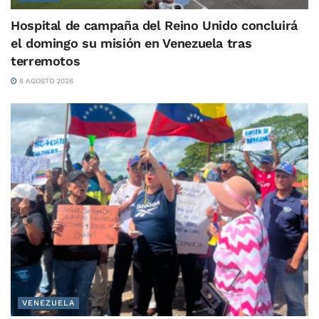
Hospital de campaña del Reino Unido concluirá
el domingo su misión en Venezuela tras
terremotos
8 AGOSTO 2026
VENEZUELA