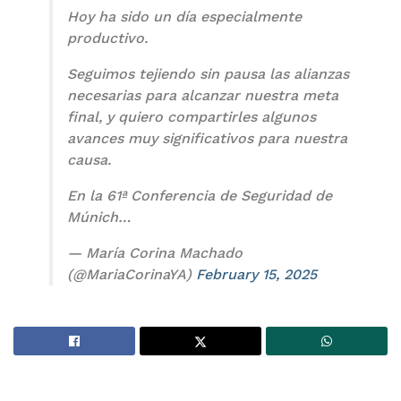
Hoy ha sido un día especialmente
productivo.
Seguimos tejiendo sin pausa las alianzas
necesarias para alcanzar nuestra meta
final, y quiero compartirles algunos
avances muy significativos para nuestra
causa.
En la 61ª Conferencia de Seguridad de
Múnich…
— María Corina Machado
(@MariaCorinaYA)
February 15, 2025