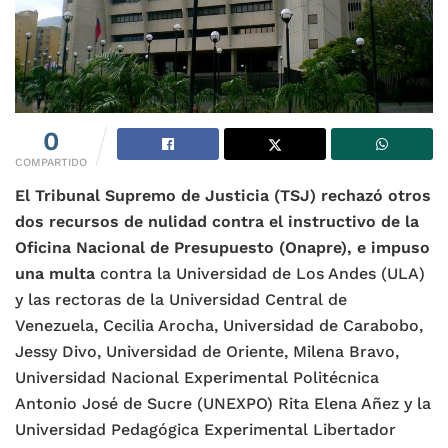
0
COMPARTIDO
El Tribunal Supremo de Justicia (TSJ) rechazó otros
dos recursos de nulidad contra el instructivo de la
Oficina Nacional de Presupuesto (Onapre), e impuso
una multa
contra la Universidad de Los Andes (ULA)
y las rectoras de la Universidad Central de
Venezuela, Cecilia Arocha, Universidad de Carabobo,
Jessy Divo, Universidad de Oriente, Milena Bravo,
Universidad Nacional Experimental Politécnica
Antonio José de Sucre (UNEXPO) Rita Elena Añez y la
Universidad Pedagógica Experimental Libertador