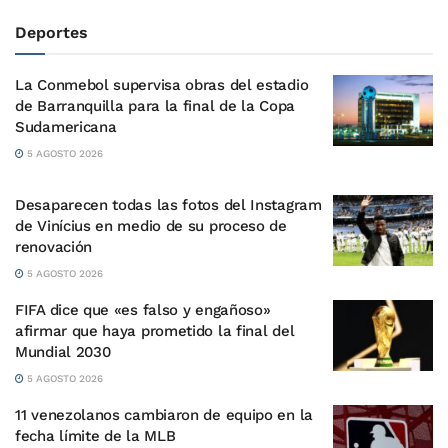
Deportes
La Conmebol supervisa obras del estadio
de Barranquilla para la final de la Copa
Sudamericana
5 AGOSTO 2026
Desaparecen todas las fotos del Instagram
de Vinícius en medio de su proceso de
renovación
5 AGOSTO 2026
FIFA dice que «es falso y engañoso»
afirmar que haya prometido la final del
Mundial 2030
5 AGOSTO 2026
11 venezolanos cambiaron de equipo en la
fecha límite de la MLB