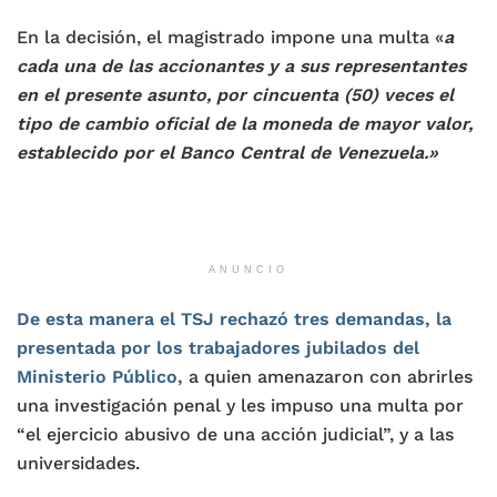
En la decisión, el magistrado impone una multa «
a
cada una de las accionantes y a sus representantes
en el presente asunto, por cincuenta (50) veces el
tipo de cambio oficial de la moneda de mayor valor,
establecido por el Banco Central de Venezuela.»
ANUNCIO
De esta manera el TSJ rechazó tres demandas, la
presentada por los trabajadores jubilados del
Ministerio Público,
a quien amenazaron con abrirles
una investigación penal y les impuso una multa por
“el ejercicio abusivo de una acción judicial”, y a las
universidades.