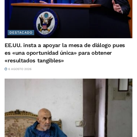
DESTACADO
EE.UU. insta a apoyar la mesa de diálogo pues
es «una oportunidad única» para obtener
«resultados tangibles»
6 AGOSTO 2026