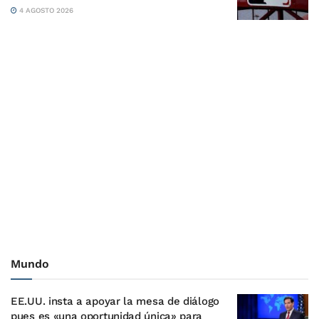
4 AGOSTO 2026
Mundo
EE.UU. insta a apoyar la mesa de diálogo
pues es «una oportunidad única» para