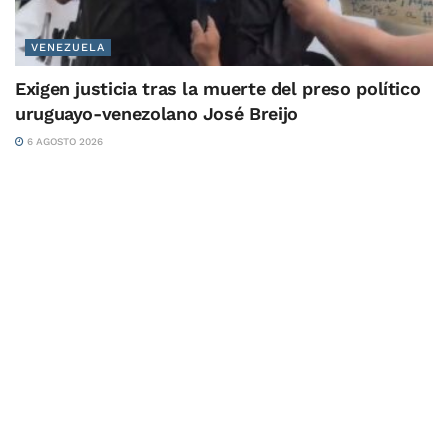
VENEZUELA
Exigen justicia tras la muerte del preso político
uruguayo-venezolano José Breijo
6 AGOSTO 2026