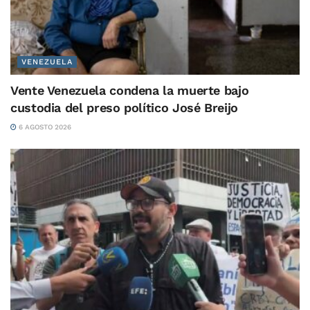
VENEZUELA
Vente Venezuela condena la muerte bajo
custodia del preso político José Breijo
6 AGOSTO 2026