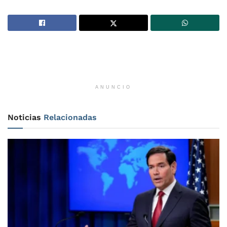
ANUNCIO
Noticias
Relacionadas