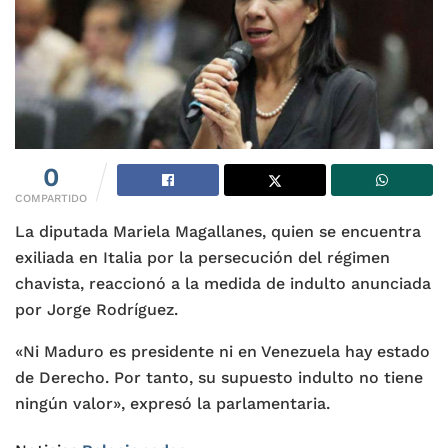
0
COMPARTIDO
La diputada Mariela Magallanes, quien se encuentra
exiliada en Italia por la persecución del régimen
chavista, reaccionó a la medida de indulto anunciada
por Jorge Rodríguez.
«Ni Maduro es presidente ni en Venezuela hay estado
de Derecho. Por tanto, su supuesto indulto no tiene
ningún valor», expresó la parlamentaria.