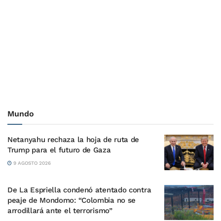
Mundo
Netanyahu rechaza la hoja de ruta de
Trump para el futuro de Gaza
9 AGOSTO 2026
De La Espriella condenó atentado contra
peaje de Mondomo: “Colombia no se
arrodillará ante el terrorismo”