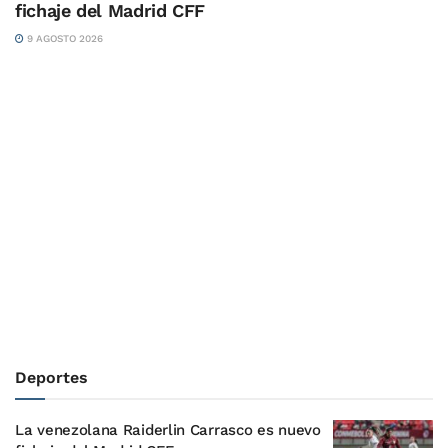
fichaje del Madrid CFF
9 AGOSTO 2026
Deportes
La venezolana Raiderlin Carrasco es nuevo