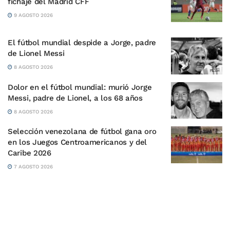
fichaje del Madrid CFF
9 AGOSTO 2026
El fútbol mundial despide a Jorge, padre
de Lionel Messi
8 AGOSTO 2026
Dolor en el fútbol mundial: murió Jorge
Messi, padre de Lionel, a los 68 años
8 AGOSTO 2026
Selección venezolana de fútbol gana oro
en los Juegos Centroamericanos y del
Caribe 2026
7 AGOSTO 2026