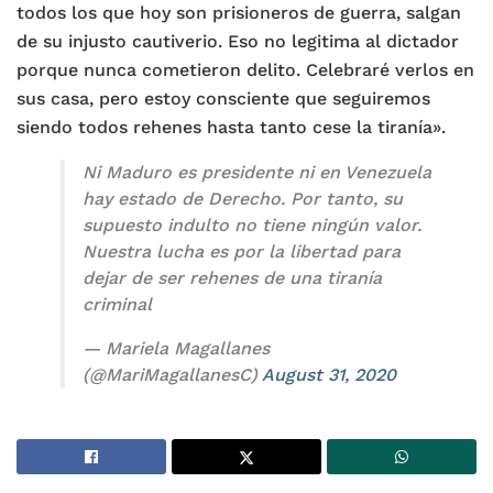
todos los que hoy son prisioneros de guerra, salgan
de su injusto cautiverio. Eso no legitima al dictador
porque nunca cometieron delito. Celebraré verlos en
sus casa, pero estoy consciente que seguiremos
siendo todos rehenes hasta tanto cese la tiranía».
Ni Maduro es presidente ni en Venezuela
hay estado de Derecho. Por tanto, su
supuesto indulto no tiene ningún valor.
Nuestra lucha es por la libertad para
dejar de ser rehenes de una tiranía
criminal
— Mariela Magallanes
(@MariMagallanesC)
August 31, 2020