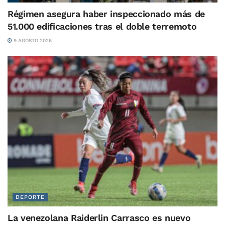
Régimen asegura haber inspeccionado más de
51.000 edificaciones tras el doble terremoto
9 AGOSTO 2026
DEPORTE
La venezolana Raiderlin Carrasco es nuevo