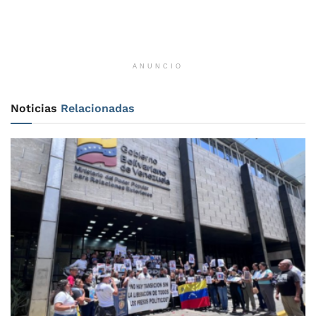
ANUNCIO
Noticias
Relacionadas