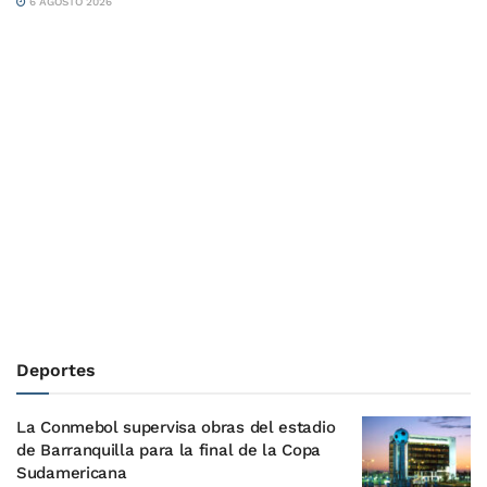
6 AGOSTO 2026
Deportes
La Conmebol supervisa obras del estadio
de Barranquilla para la final de la Copa
Sudamericana