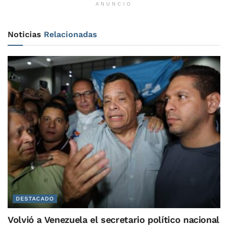
ANUNCIO
Noticias
Relacionadas
DESTACADO
Volvió a Venezuela el secretario político nacional