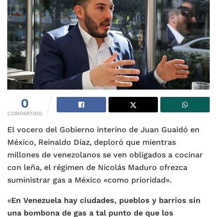
0
COMPARTIDO
El vocero del Gobierno interino de Juan Guaidó en
México, Reinaldo Díaz, deploró que mientras
millones de venezolanos se ven obligados a cocinar
con leña, el régimen de Nicolás Maduro ofrezca
suministrar gas a México «como prioridad».
«
En Venezuela hay ciudades, pueblos y barrios sin
una bombona de gas a tal punto de que los