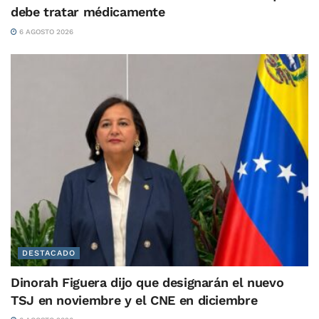
debe tratar médicamente
6 AGOSTO 2026
DESTACADO
Dinorah Figuera dijo que designarán el nuevo
TSJ en noviembre y el CNE en diciembre