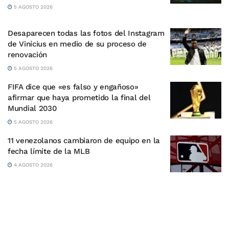
5 AGOSTO 2026
Desaparecen todas las fotos del Instagram
de Vinícius en medio de su proceso de
renovación
5 AGOSTO 2026
FIFA dice que «es falso y engañoso»
afirmar que haya prometido la final del
Mundial 2030
5 AGOSTO 2026
11 venezolanos cambiaron de equipo en la
fecha límite de la MLB
4 AGOSTO 2026