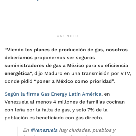
ANUNCIO
“Viendo los planes de producción de gas, nosotros
deberíamos proponernos ser seguros
suministradores de gas a México para su eficiencia
energética
“, dijo Maduro en una transmisión por VTV,
donde pidió
“poner a México como prioridad”.
Según la firma Gas Energy Latín América
, en
Venezuela al menos 4 millones de familias cocinan
con leña por la falta de gas, y solo 7% de la
población es beneficiado con gas directo.
En
#Venezuela
hay ciudades, pueblos y