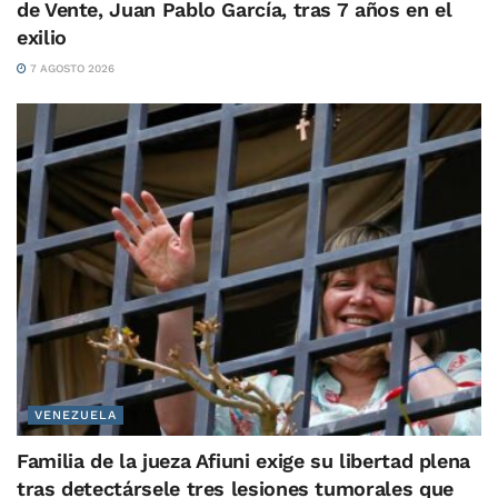
de Vente, Juan Pablo García, tras 7 años en el
exilio
7 AGOSTO 2026
VENEZUELA
Familia de la jueza Afiuni exige su libertad plena
tras detectársele tres lesiones tumorales que